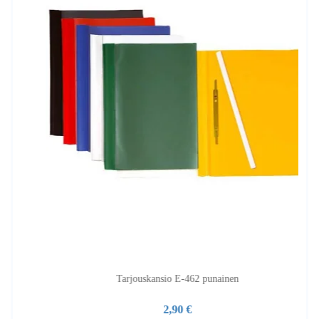
Tarjouskansio E-462 punainen
2,90 €