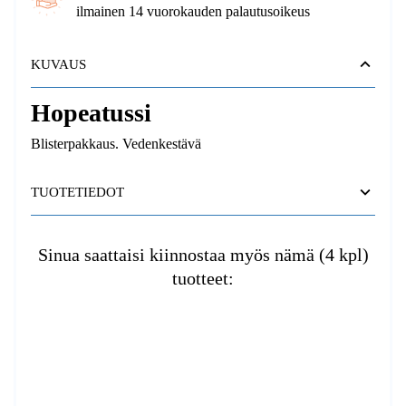
ilmainen 14 vuorokauden palautusoikeus
KUVAUS
Hopeatussi
Blisterpakkaus. Vedenkestävä
TUOTETIEDOT
Sinua saattaisi kiinnostaa myös nämä (4 kpl)
tuotteet: