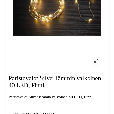
Paristovalot Silver lämmin valkoinen
40 LED, Finnl
Paristovalot Silver lämmin valkoinen 40 LED, Finnl