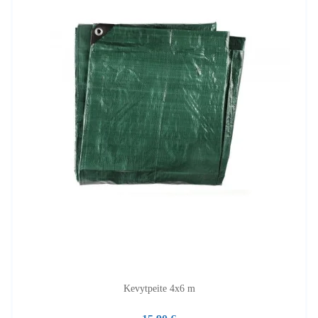
Kevytpeite 4x6 m