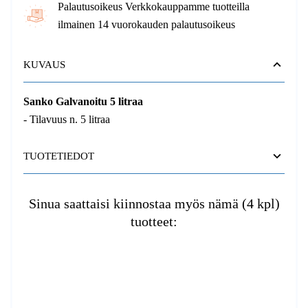
Palautusoikeus Verkkokauppamme tuotteilla
ilmainen 14 vuorokauden palautusoikeus
KUVAUS
Sanko Galvanoitu 5 litraa
- Tilavuus n. 5 litraa
TUOTETIEDOT
Sinua saattaisi kiinnostaa myös nämä (4 kpl)
tuotteet: