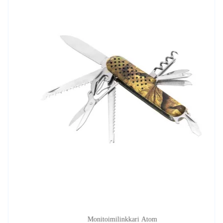
Monitoimilinkkari Atom