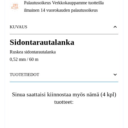
Palautusoikeus Verkkokauppamme tuotteilla
ilmainen 14 vuorokauden palautusoikeus
KUVAUS
Sidontarautalanka
Ruskea sidontarautalanka
0,52 mm / 60 m
TUOTETIEDOT
Sinua saattaisi kiinnostaa myös nämä (4 kpl)
tuotteet: