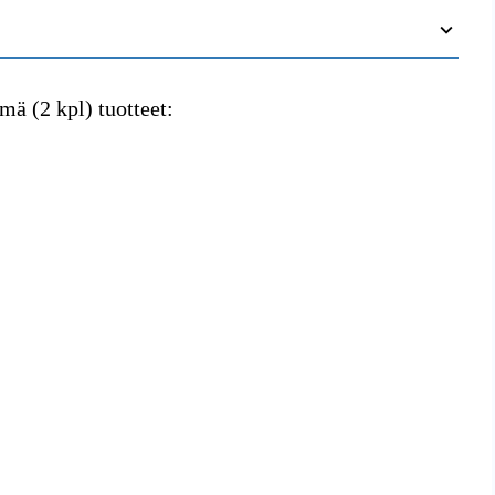
mä (2 kpl) tuotteet: