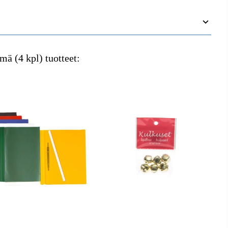
mä (4 kpl) tuotteet: