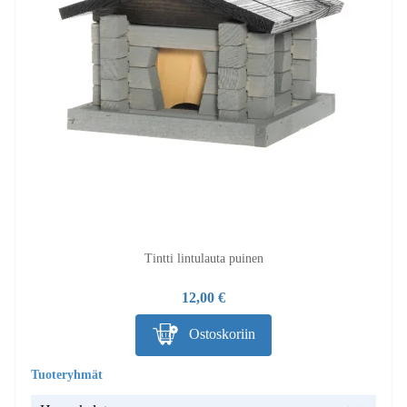
Tintti lintulauta puinen
12,00 €
Ostoskoriin