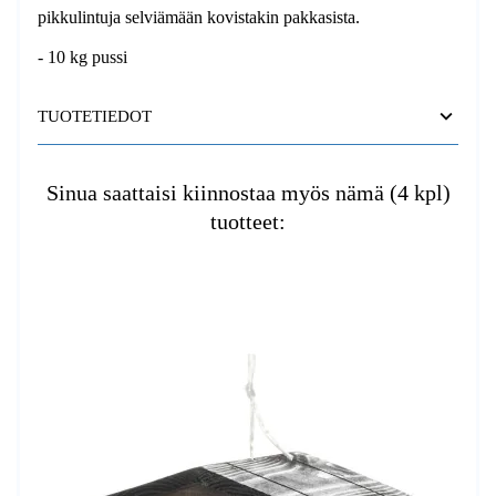
pikkulintuja selviämään kovistakin pakkasista.
- 10 kg pussi
TUOTETIEDOT
Sinua saattaisi kiinnostaa myös nämä (4 kpl)
tuotteet: