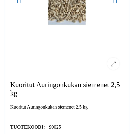
Kuoritut Auringonkukan siemenet 2,5
kg
Kuoritut Auringonkukan siemenet 2,5 kg
TUOTEKOODI:
90025