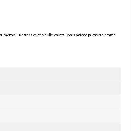
usnumeron. Tuotteet ovat sinulle varattuina 3 päivää ja käsittelemme